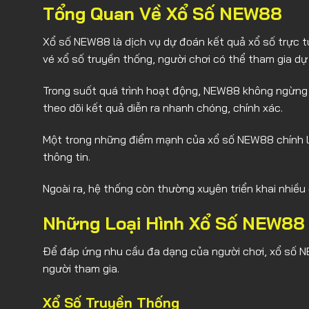
Tổng Quan Về Xổ Số NEW88
Xổ số NEW88 là dịch vụ dự đoán kết quả xổ số trực t
vé xổ số truyền thống, người chơi có thể tham gia d
Trong suốt quá trình hoạt động, NEW88 không ngừng n
theo dõi kết quả diễn ra nhanh chóng, chính xác.
Một trong những điểm mạnh của xổ số NEW88 chính là t
thông tin.
Ngoài ra, hệ thống còn thường xuyên triển khai nhiều
Những Loại Hình Xổ Số NEW88 
Để đáp ứng nhu cầu đa dạng của người chơi, xổ số NEW
người tham gia.
Xổ Số Truyền Thống