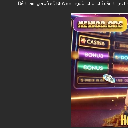
Để tham gia xổ số NEW88, người chơi chỉ cần thực hi