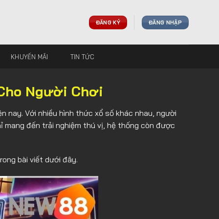
ĐĂNG KÝ
ĐĂNG NHẬP
KHUYẾN MÃI
TIN TỨC
Cho Người Chơi
ện nay. Với nhiều hình thức xổ số khác nhau, người
 mang đến trải nghiệm thú vị, hệ thống còn được
rong bài viết dưới đây.