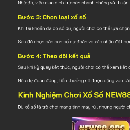
Nhờ đó, việc giao dịch trở nên nhanh chóng và thuận 
Bước 3: Chọn loại xổ số
Khi tài khoản đã có số dư, người chơi có thể lựa chọ
Sau đó chọn các con số dự đoán và xác nhận đặt cư
Bước 4: Theo dõi kết quả
Sau khi kỳ quay kết thúc, người chơi có thể xem kết 
Nếu dự đoán đúng, tiền thưởng sẽ được cộng vào tài
Kinh Nghiệm Chơi Xổ Số NEW88
Dù xổ số là trò chơi mang tính may rủi, nhưng người 