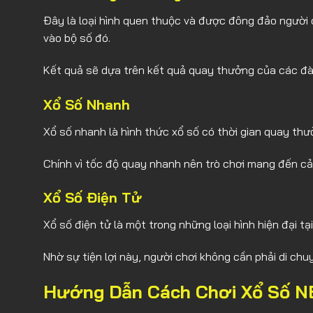
Đây là loại hình quen thuộc và được đông đảo người 
vào bộ số đó.
Kết quả sẽ dựa trên kết quả quay thưởng của các đài 
Xổ Số Nhanh
Xổ số nhanh là hình thức xổ số có thời gian quay thư
Chính vì tốc độ quay nhanh nên trò chơi mang đến cảm
Xổ Số Điện Tử
Xổ số điện tử là một trong những loại hình hiện đại t
Nhờ sự tiện lợi này, người chơi không cần phải di chu
Hướng Dẫn Cách Chơi Xổ Số 