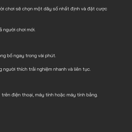
ười chơi sẽ chọn một dãy số nhất định và đặt cược
ả người chơi mới.
ng bố ngay trong vài phút.
 người thích trải nghiệm nhanh và liên tục.
 trên điện thoại, máy tính hoặc máy tính bảng.