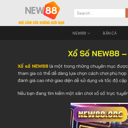
Skip
to
content
NEW88
BẮN CÁ
Xổ Số NEW88 –
Xổ số NEW88
là một trong những chuyên mục được nh
tham gia có thể dễ dàng lựa chọn cách chơi phù hợp
đánh giá cao nhờ giao diện dễ sử dụng và tốc độ cập
Nếu bạn đang tìm kiếm một sân chơi xổ số trực tuyến u