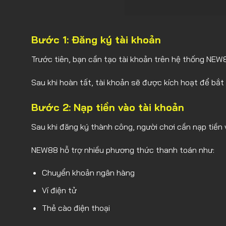
Bước 1: Đăng ký tài khoản
Trước tiên, bạn cần tạo tài khoản trên hệ thống NEW8
Sau khi hoàn tất, tài khoản sẽ được kích hoạt để bắt 
Bước 2: Nạp tiền vào tài khoản
Sau khi đăng ký thành công, người chơi cần nạp tiền 
NEW88 hỗ trợ nhiều phương thức thanh toán như:
Chuyển khoản ngân hàng
Ví điện tử
Thẻ cào điện thoại