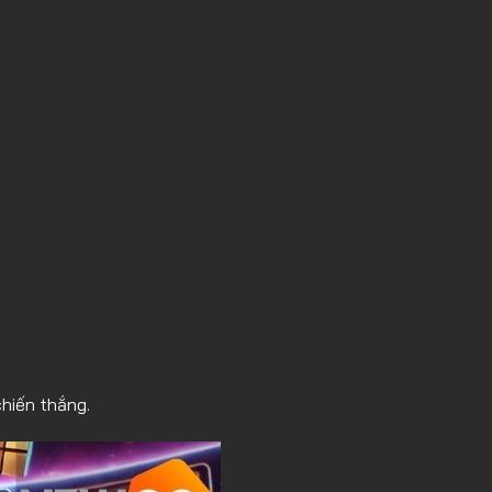
chiến thắng.