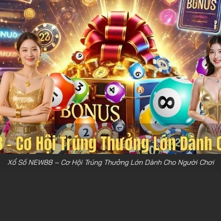
Xổ Số NEW88 – Cơ Hội Trúng Thưởng Lớn Dành Cho Người Chơi