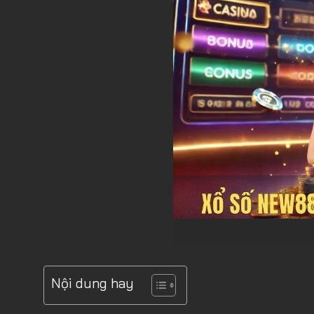
Nội dung hay