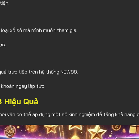
tiện.
n loại xổ số mà mình muốn tham gia.
ợc.
quả trực tiếp trên hệ thống NEW88.
 khoản ngay lập tức.
 Hiệu Quả
chơi vẫn có thể áp dụng một số kinh nghiệm để tăng khả năng 