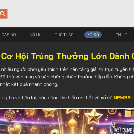
CASINO
NỔ HŨ
THỂ THAO
XỔ SỐ
LIÊN HỆ
 Cơ Hội Trúng Thưởng Lớn Dành 
iều người chơi yêu thích trên nền tảng giải trí trực tuyến hi
 để thử vận may và săn những phần thưởng hấp dẫn. Không chỉ
 nhật kết quả nhanh chóng.
y tín và tiện lợi, hãy cùng tìm hiểu chi tiết về xổ số
NEW88
t