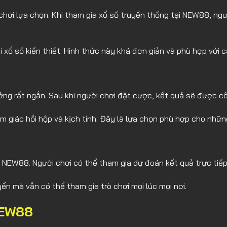
chơi lựa chọn. Khi tham gia xổ số truyền thống tại NEW88, ng
xổ số kiến thiết. Hình thức này khá đơn giản và phù hợp với c
ởng rất ngắn. Sau khi người chơi đặt cược, kết quả sẽ được cô
 giác hồi hộp và kịch tính. Đây là lựa chọn phù hợp cho những
ại NEW88. Người chơi có thể tham gia dự đoán kết quả trực tiếp
yển mà vẫn có thể tham gia trò chơi mọi lúc mọi nơi.
NEW88