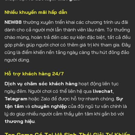
Nhiều khuyến mãi hấp dẫn
NEW88
thường xuyên triển khai các chương trình ưu đãi
dành cho cả người mới lẫn thành viên lâu năm. Từ thưởng
chào mừng, hoàn trả đến các sự kiện đặc biệt, tất cả đều
góp phần giúp người chơi có thêm giá trị khi tham gia. Đây
cũng là điểm khiến nền tảng ngày càng thu hút đông đảo
người dùng.
Hỗ trợ khách hàng 24/7
Dịch vụ chăm sóc khách hàng
hoạt động liên tục
ngày đêm. Người chơi có thể liên hệ qua
livechat
,
Telegram
hoặc Zalo để được hỗ trợ nhanh chóng.
Sự
tận tâm
và
chuyên nghiệp
của đội ngũ tư vấn chính là
lý do giúp nhiều người cảm thấy yên tâm khi gắn bó với
thương hiệu
.
Top Game Có Tại Hệ Sinh Thái Giải Trí Khiến