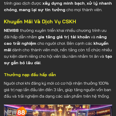
trình giao dịch được
xây dựng minh bạch
,
xử lý nhanh
chóng
,
mang lại sự tin tưởng
cho mọi thành viên.
Khuyến Mãi Và Dịch Vụ CSKH
NEW88
thường xuyên triển khai nhiều chương trình ưu
đãi hấp dẫn nhằm
gia tăng giá trị tài khoản
và
nâng
cao trải nghiệm
cho người chơi. Bên cạnh các
khuyến
mãi
dành cho thành viên mới, nền tảng còn tổ chức nhiều
sự kiện dành riêng cho hội viên lâu năm nhằm tri ân và
tạo
sự gắn bó lâu dài
.
Thưởng nạp đầu hấp dẫn
Người chơi khi đăng ký mới có cơ hội nhận thưởng 100%
giá trị nạp lần đầu lên đến 3 lần, giúp tăng nguồn vốn ban
đầu và trải nghiệm đa dạng các sản phẩm trên hệ thống.