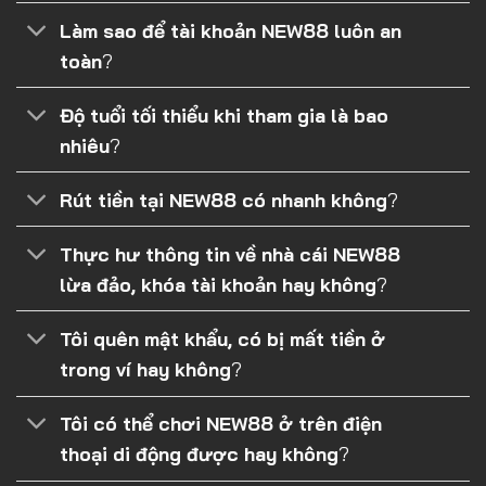
Làm sao để tài khoản NEW88 luôn an
toàn
?
Độ tuổi tối thiểu khi tham gia là bao
nhiêu
?
Rút tiền tại NEW88 có nhanh không
?
Thực hư thông tin về nhà cái NEW88
lừa đảo, khóa tài khoản hay không
?
Tôi quên mật khẩu, có bị mất tiền ở
trong ví hay không
?
Tôi có thể chơi NEW88 ở trên điện
thoại di động được hay không
?