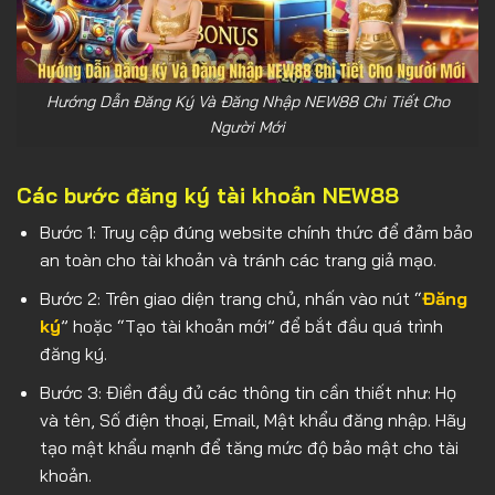
Hướng Dẫn Đăng Ký Và Đăng Nhập NEW88 Chi Tiết Cho
Người Mới
Các bước đăng ký tài khoản NEW88
Bước 1: Truy cập đúng website chính thức để đảm bảo
an toàn cho tài khoản và tránh các trang giả mạo.
Bước 2: Trên giao diện trang chủ, nhấn vào nút “
Đăng
ký
” hoặc “Tạo tài khoản mới” để bắt đầu quá trình
đăng ký.
Bước 3: Điền đầy đủ các thông tin cần thiết như: Họ
và tên, Số điện thoại, Email, Mật khẩu đăng nhập. Hãy
tạo mật khẩu mạnh để tăng mức độ bảo mật cho tài
khoản.