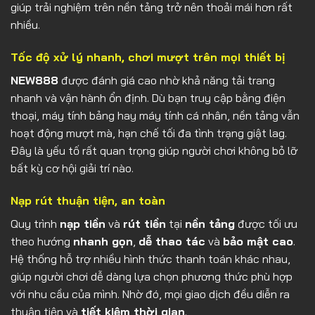
giúp trải nghiệm trên nền tảng trở nên thoải mái hơn rất
nhiều.
Tốc độ xử lý nhanh, chơi mượt trên mọi thiết bị
NEW888
được đánh giá cao nhờ khả năng tải trang
nhanh và vận hành ổn định. Dù bạn truy cập bằng điện
thoại, máy tính bảng hay máy tính cá nhân, nền tảng vẫn
hoạt động mượt mà, hạn chế tối đa tình trạng giật lag.
Đây là yếu tố rất quan trọng giúp người chơi không bỏ lỡ
bất kỳ cơ hội giải trí nào.
Nạp rút thuận tiện, an toàn
Quy trình
nạp tiền
và
rút tiền
tại
nền tảng
được tối ưu
theo hướng
nhanh gọn
,
dễ thao tác
và
bảo mật cao
.
Hệ thống hỗ trợ nhiều hình thức thanh toán khác nhau,
giúp người chơi dễ dàng lựa chọn phương thức phù hợp
với nhu cầu của mình. Nhờ đó, mọi giao dịch đều diễn ra
thuận tiện và
tiết kiệm thời gian
.