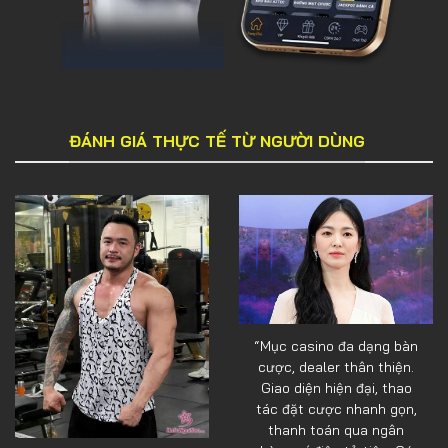
ĐÁNH GIÁ THỰC TẾ TỪ NGƯỜI DÙNG
“Mục casino đa dạng bàn
cược, dealer thân thiện.
Giao diện hiện đại, thao
tác đặt cược nhanh gọn,
thanh toán qua ngân