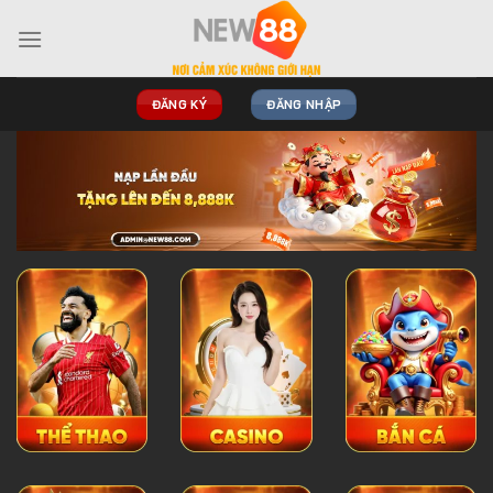
Skip
to
content
ĐĂNG KÝ
ĐĂNG NHẬP