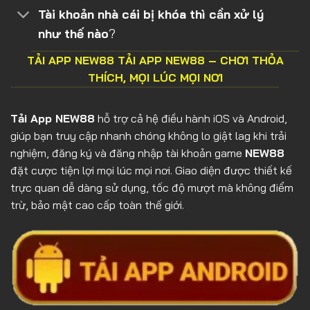
Tài khoản nhà cái bị khóa thì cần xử lý
như thế nào
?
TẢI APP NEW88 TẢI APP NEW88 – CHƠI THỎA
THÍCH, MỌI LÚC MỌI NƠI
Tải App NEW88
hỗ trợ cả hệ điều hành iOS và Android,
giúp bạn truy cập nhanh chóng không lo giật lag khi trải
nghiệm, đăng ký và đăng nhập tài khoản game
NEW88
đặt cược tiện lợi mọi lúc mọi nơi. Giao diện được thiết kế
trực quan dễ dàng sử dụng, tốc độ mượt mà không điểm
trừ, bảo mật cao cấp toàn thế giới.