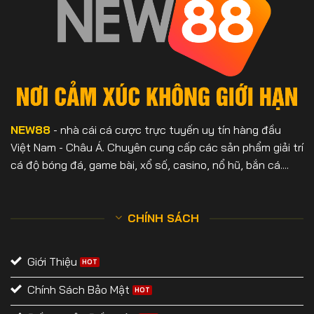
NEW88
- nhà cái cá cược trực tuyến uy tín hàng đầu
Việt Nam - Châu Á. Chuyên cung cấp các sản phẩm giải trí
cá độ bóng đá, game bài, xổ số, casino, nổ hũ, bắn cá....
CHÍNH SÁCH
Giới Thiệu
Chính Sách Bảo Mật