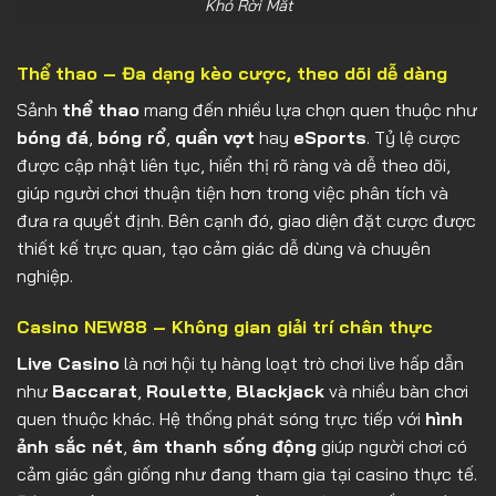
Khó Rời Mắt
Thể thao – Đa dạng kèo cược, theo dõi dễ dàng
Sảnh
thể thao
mang đến nhiều lựa chọn quen thuộc như
bóng đá
,
bóng rổ
,
quần vợt
hay
eSports
. Tỷ lệ cược
được cập nhật liên tục, hiển thị rõ ràng và dễ theo dõi,
giúp người chơi thuận tiện hơn trong việc phân tích và
đưa ra quyết định. Bên cạnh đó, giao diện đặt cược được
thiết kế trực quan, tạo cảm giác dễ dùng và chuyên
nghiệp.
Casino NEW88 – Không gian giải trí chân thực
Live Casino
là nơi hội tụ hàng loạt trò chơi live hấp dẫn
như
Baccarat
,
Roulette
,
Blackjack
và nhiều bàn chơi
quen thuộc khác. Hệ thống phát sóng trực tiếp với
hình
ảnh sắc nét
,
âm thanh sống động
giúp người chơi có
cảm giác gần giống như đang tham gia tại casino thực tế.