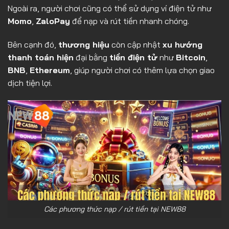
Ngoài ra, người chơi cũng có thể sử dụng ví điện tử như
Momo
,
ZaloPay
để nạp và rút tiền nhanh chóng.
Bên cạnh đó,
thương hiệu
còn cập nhật
xu hướng
thanh toán hiện
đại bằng
tiền điện tử
như
Bitcoin
,
BNB
,
Ethereum
, giúp người chơi có thêm lựa chọn giao
dịch tiện lợi.
Các phương thức nạp / rút tiền tại NEW88