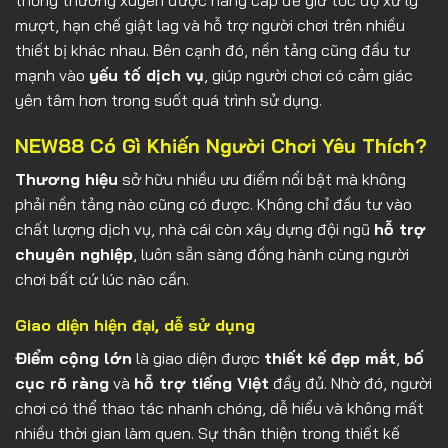
mượt, hạn chế giật lag và hỗ trợ người chơi trên nhiều
thiết bị khác nhau. Bên cạnh đó, nền tảng cũng đầu tư
mạnh vào
yếu tố dịch vụ
, giúp người chơi có cảm giác
yên tâm hơn trong suốt quá trình sử dụng.
NEW88 Có Gì Khiến Người Chơi Yêu Thích?
Thương hiệu
sở hữu nhiều ưu điểm nổi bật mà không
phải nền tảng nào cũng có được. Không chỉ đầu tư vào
chất lượng dịch vụ, nhà cái còn xây dựng đội ngũ
hỗ trợ
chuyên nghiệp
, luôn sẵn sàng đồng hành cùng người
chơi bất cứ lúc nào cần.
Giao diện hiện đại, dễ sử dụng
Điểm cộng lớn
là giao diện được
thiết kế đẹp mắt
,
bố
cục rõ ràng
và
hỗ trợ tiếng Việt
đầy đủ. Nhờ đó, người
chơi có thể thao tác nhanh chóng, dễ hiểu và không mất
nhiều thời gian làm quen. Sự thân thiện trong thiết kế