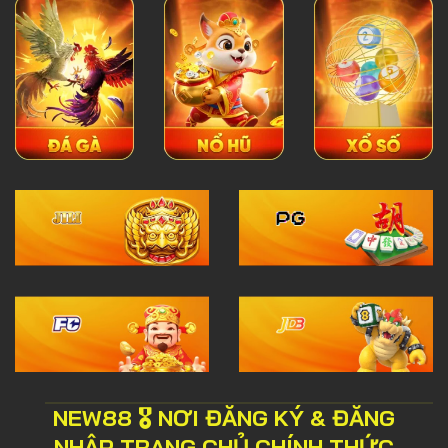
NEW88 🎖️ NƠI ĐĂNG KÝ & ĐĂNG
NHẬP TRANG CHỦ CHÍNH THỨC