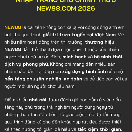
NEW88.COM 2026
NEW88
là cái tên không còn xa lạ với cộng đồng anh em
bet thủ yêu thích
giải trí trực tuyến tại Việt Nam
. Với
nhiều năm hoạt động trên thị trường,
thương hiệu
NEW88
dần trở thành lựa chọn quen thuộc của nhiều
người chơi nhờ sự ổn định,
minh bạch
và
hệ sinh thái
dịch vụ phong phú
. Không chỉ mang đến nhiều sản
phẩm hấp dẫn, tại đây còn
xây dựng hình ảnh
của một
nền tảng
chuyên nghiệp
,
an toàn
và dễ tiếp cận với cả
người mới lẫn người chơi lâu năm.
Điểm khiến
nhà cái
được đánh giá cao nằm ở việc nền
tảng này chú trọng trải nghiệm người dùng ngay từ
những thao tác đầu tiên. Từ giao diện, tốc độ tải trang,
quy trình đăng ký cho đến khâu nạp rút đều được thiết
kế theo hướng tối giản, dễ hiểu và
tiết kiệm thời gian
.