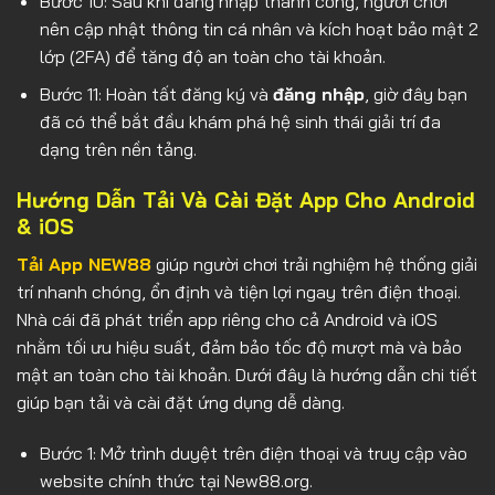
Bước 10: Sau khi đăng nhập thành công, người chơi
nên cập nhật thông tin cá nhân và kích hoạt bảo mật 2
lớp (2FA) để tăng độ an toàn cho tài khoản.
Bước 11: Hoàn tất đăng ký và
đăng nhập
, giờ đây bạn
đã có thể bắt đầu khám phá hệ sinh thái giải trí đa
dạng trên nền tảng.
Hướng Dẫn Tải Và Cài Đặt App Cho Android
& iOS
Tải App NEW88
giúp người chơi trải nghiệm hệ thống giải
trí nhanh chóng, ổn định và tiện lợi ngay trên điện thoại.
Nhà cái đã phát triển app riêng cho cả Android và iOS
nhằm tối ưu hiệu suất, đảm bảo tốc độ mượt mà và bảo
mật an toàn cho tài khoản. Dưới đây là hướng dẫn chi tiết
giúp bạn tải và cài đặt ứng dụng dễ dàng.
Bước 1: Mở trình duyệt trên điện thoại và truy cập vào
website chính thức tại New88.org.