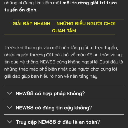
những ai đang tìm kiếm một
môi trường giải trí trực
tuyến ổn định
.
GIẢI ĐÁP NHANH – NHỮNG ĐIỀU NGƯỜI CHƠI
QUAN TÂM
Trước khi tham gia vào một nền tảng giải trí trực tuyến,
nhiều người thường đặt câu hỏi về mức độ an toàn và uy
tín của hệ thống. NEW88 cũng không ngoại lệ. Dưới đây là
những thắc mắc phổ biến nhất của người chơi cùng lời
giải đáp giúp bạn hiểu rõ hơn về nền tảng này.
NEW88 có hợp pháp không
?
NEW88 có đáng tin cậy không
?
Truy cập NEW88 ở đâu là an toàn
?