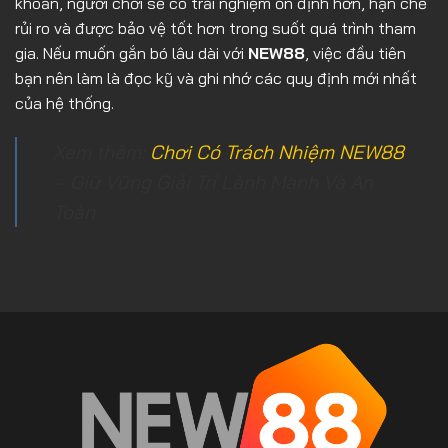
khoản, người chơi sẽ có trải nghiệm ổn định hơn, hạn chế
rủi ro và được bảo vệ tốt hơn trong suốt quá trình tham
gia. Nếu muốn gắn bó lâu dài với
NEW88
, việc đầu tiên
bạn nên làm là đọc kỹ và ghi nhớ các quy định mới nhất
của hệ thống.
Xem thêm:
Chơi Có Trách Nhiệm NEW88
– Giữ Vững Giải Trí Lành Mạnh Và An
Toàn