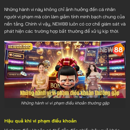
Những hành vi này không chỉ ảnh hưởng đến cá nhân
người vi phạm mà còn làm giảm tính minh bạch chung của
nền tảng. Chính vì vậy, NEW88 luôn có cơ chế giám sát và
phát hiện các trường hợp bất thường để xử lý kịp thời.
Những hành vi vi phạm điều khoản thường gặp
Hậu quả khi vi phạm điều khoản