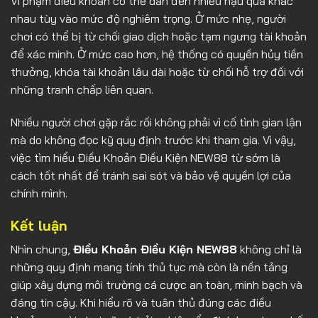
Vi phạm điều khoản có thể dẫn đến nhiều hậu quả khác
nhau tùy vào mức độ nghiêm trọng. Ở mức nhẹ, người
chơi có thể bị từ chối giao dịch hoặc tạm ngưng tài khoản
để xác minh. Ở mức cao hơn, hệ thống có quyền hủy tiền
thưởng, khóa tài khoản lâu dài hoặc từ chối hỗ trợ đối với
những tranh chấp liên quan.
Nhiều người chơi gặp rắc rối không phải vì cố tình gian lận
mà do không đọc kỹ quy định trước khi tham gia. Vì vậy,
việc tìm hiểu Điều Khoản Điều Kiện NEW88 từ sớm là
cách tốt nhất để tránh sai sót và bảo vệ quyền lợi của
chính mình.
Kết luận
Nhìn chung,
Điều Khoản Điều Kiện NEW88
không chỉ là
những quy định mang tính thủ tục mà còn là nền tảng
giúp xây dựng môi trường cá cược an toàn, minh bạch và
đáng tin cậy. Khi hiểu rõ và tuân thủ đúng các điều