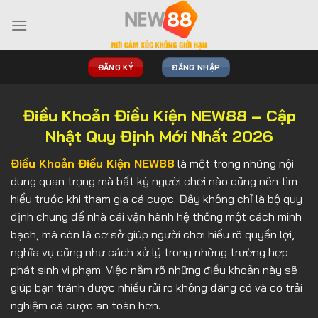
Skip
to
content
ĐĂNG KÝ
ĐĂNG NHẬP
Điều Khoản Điều Kiện NEW88 – Cập
Nhật Quy Định Mới Nhất 2026
Điều Khoản Điều Kiện NEW88
là một trong những nội
dung quan trọng mà bất kỳ người chơi nào cũng nên tìm
hiểu trước khi tham gia cá cược. Đây không chỉ là bộ quy
định chung để nhà cái vận hành hệ thống một cách minh
bạch, mà còn là cơ sở giúp người chơi hiểu rõ quyền lợi,
nghĩa vụ cũng như cách xử lý trong những trường hợp
phát sinh vi phạm. Việc nắm rõ những điều khoản này sẽ
giúp bạn tránh được nhiều rủi ro không đáng có và có trải
nghiệm cá cược an toàn hơn.