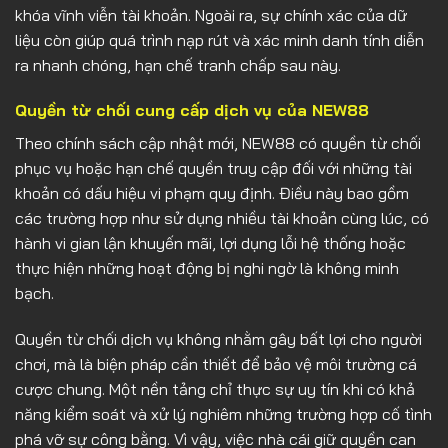
khóa vĩnh viễn tài khoản. Ngoài ra, sự chính xác của dữ
liệu còn giúp quá trình nạp rút và xác minh danh tính diễn
ra nhanh chóng, hạn chế tranh chấp sau này.
Quyền từ chối cung cấp dịch vụ của NEW88
Theo chính sách cập nhật mới, NEW88 có quyền từ chối
phục vụ hoặc hạn chế quyền truy cập đối với những tài
khoản có dấu hiệu vi phạm quy định. Điều này bao gồm
các trường hợp như sử dụng nhiều tài khoản cùng lúc, có
hành vi gian lận khuyến mãi, lợi dụng lỗi hệ thống hoặc
thực hiện những hoạt động bị nghi ngờ là không minh
bạch.
Quyền từ chối dịch vụ không nhằm gây bất lợi cho người
chơi, mà là biện pháp cần thiết để bảo vệ môi trường cá
cược chung. Một nền tảng chỉ thực sự uy tín khi có khả
năng kiểm soát và xử lý nghiêm những trường hợp cố tình
phá vỡ sự công bằng. Vì vậy, việc nhà cái giữ quyền can